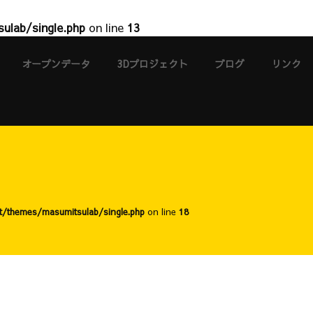
ulab/single.php
on line
13
オープンデータ
3Dプロジェクト
ブログ
リンク
t/themes/masumitsulab/single.php
on line
18