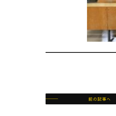
前の記事へ