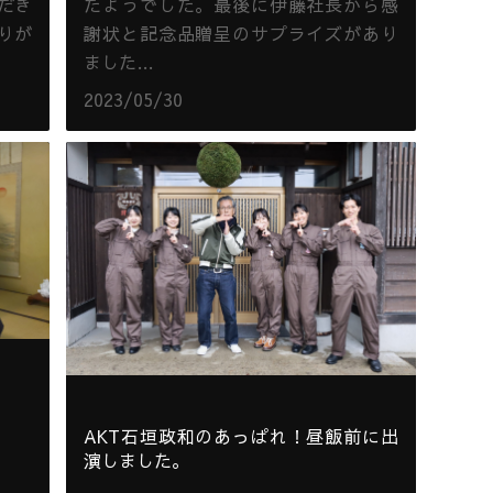
だき
たようでした。最後に伊藤社長から感
りが
謝状と記念品贈呈のサプライズがあり
ました…
2023/05/30
AKT
石
垣
政
和
の
あ
っ
ぱ
れ！
。
AKT石垣政和のあっぱれ！昼飯前に出
昼
演しました。
飯