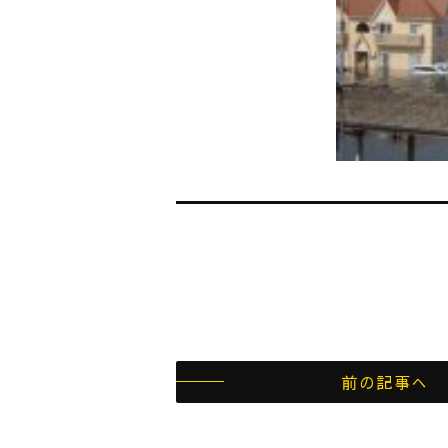
前の記事へ