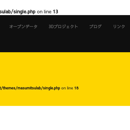
ulab/single.php
on line
13
オープンデータ
3Dプロジェクト
ブログ
リンク
t/themes/masumitsulab/single.php
on line
18